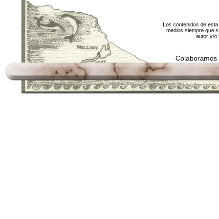
Los contenidos de esta 
medios siempre que se
autor y/o 
Colaboramos