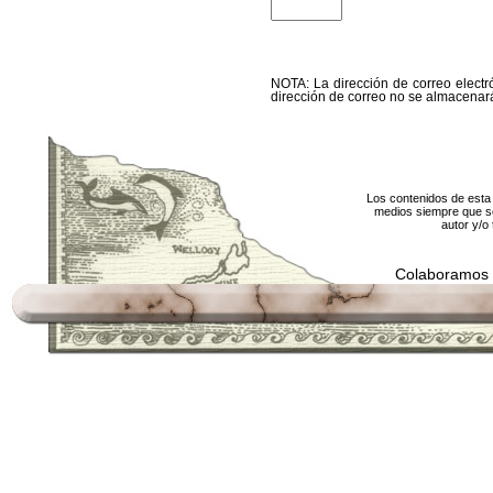
NOTA: La dirección de correo electró
dirección de correo no se almacenará
Los contenidos de esta 
medios siempre que se
autor y/o 
Colaboramos