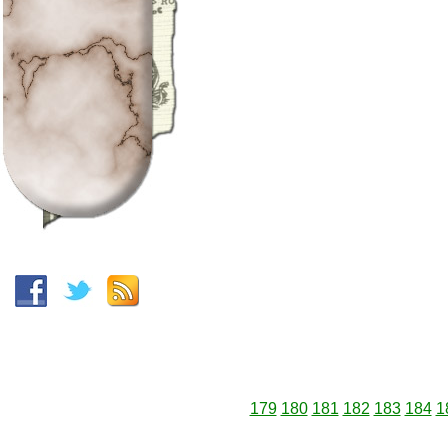
179
180
181
182
183
184
1