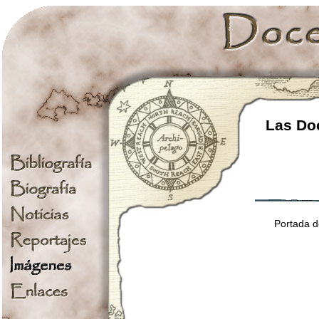
Las Doc
Portada de