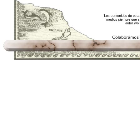
Los contenidos de esta 
medios siempre que se
autor y/o 
Colaboramos