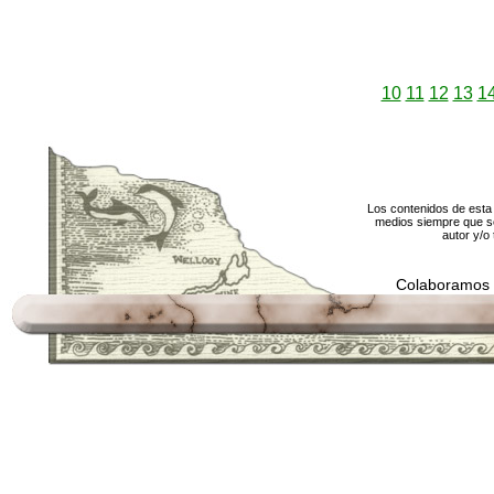
10
11
12
13
1
Los contenidos de esta 
medios siempre que se
autor y/o 
Colaboramos