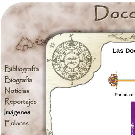
Las Doc
Portada de