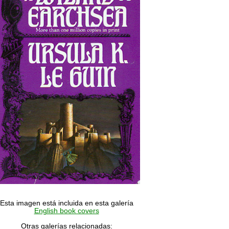
Esta imagen está incluida en esta galería
English book covers
Otras galerías relacionadas: