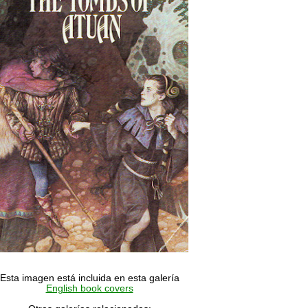
Esta imagen está incluida en esta galería
English book covers