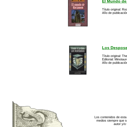
El Mundo d
Título original: R
Año de publicació
Los Despose
Título original: 
Editorial: Minotaur
Año de publicació
Los contenidos de esta 
medios siempre que se
autor y/o 