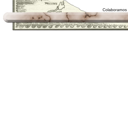
Colaboramos