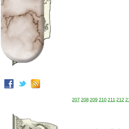
207
208
209
210
211
212
2