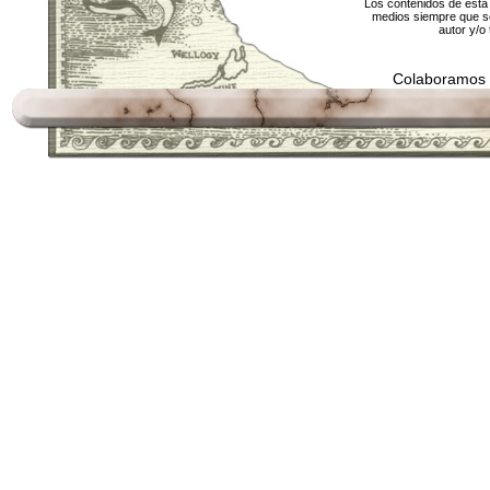
Los contenidos de esta 
medios siempre que se
autor y/o 
Colaboramos