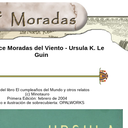
e Moradas del Viento - Ursula K. Le
Guin
del libro El cumpleaños del Mundo y otros relatos
(c) Minotauro
Primera Edición: febrero de 2004
o e ilustración de sobrecubierta: OPALWORKS