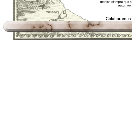
medios siempre que se
autor y/o 
Colaboramos