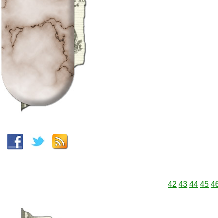
42
43
44
45
4