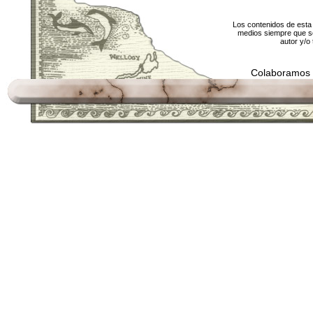
Los contenidos de esta 
medios siempre que se
autor y/o 
Colaboramos