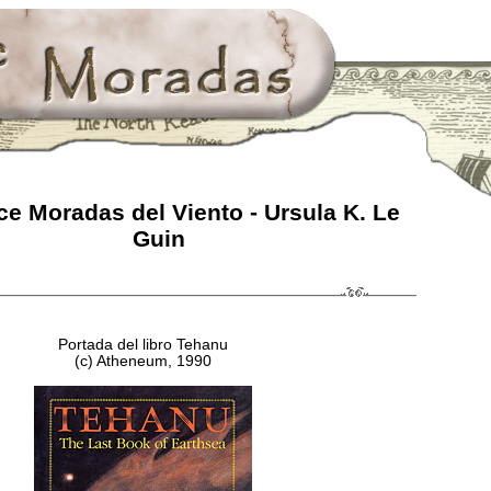
e Moradas del Viento - Ursula K. Le
Guin
Portada del libro Tehanu
(c) Atheneum, 1990