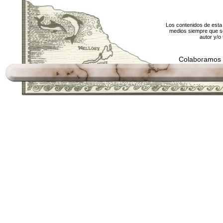
Los contenidos de esta 
medios siempre que se
autor y/o 
Colaboramos