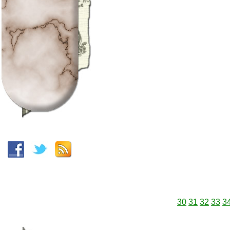
30
31
32
33
3