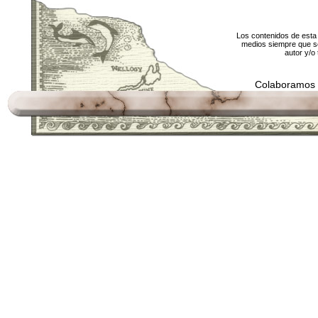
Los contenidos de esta 
medios siempre que se
autor y/o 
Colaboramos