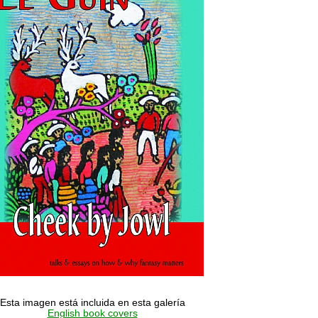
Esta imagen está incluida en esta galería
English book covers