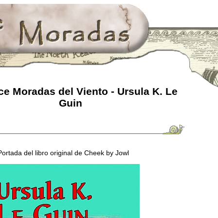
e Moradas del Viento - Ursula K. Le
Guin
Portada del libro original de Cheek by Jowl