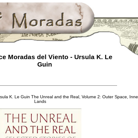
e Moradas del Viento - Ursula K. Le
Guin
Ursula K. Le Guin The Unreal and the Real, Volume 2: Outer Space, Inne
Lands