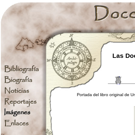
Las Doc
Portada del libro original de 