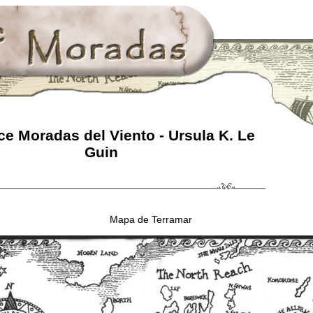
e Moradas del Viento - Ursula K. Le
Guin
Mapa de Terramar