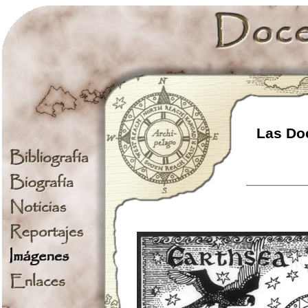
Las Doc