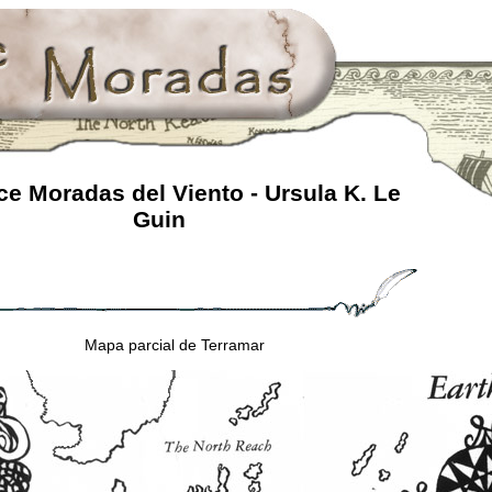
e Moradas del Viento - Ursula K. Le
Guin
Mapa parcial de Terramar