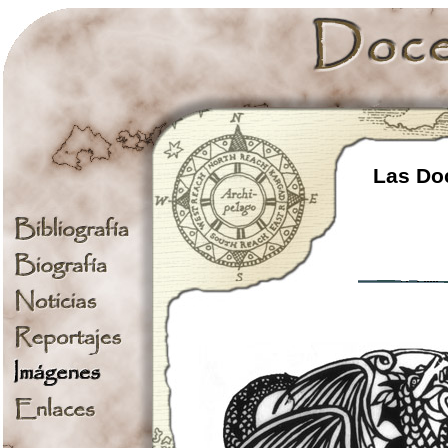
Las Doc