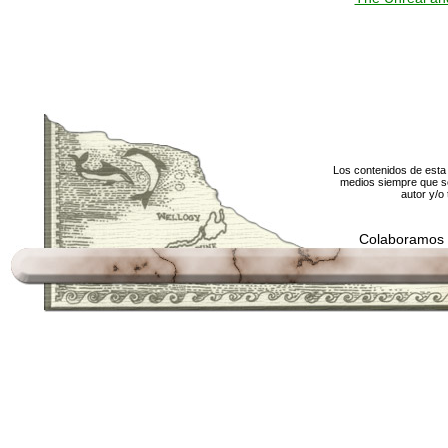
Los contenidos de esta 
medios siempre que se
autor y/o 
Colaboramos