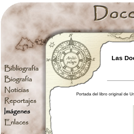
Las Doc
Portada del libro original de 