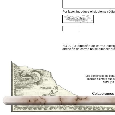
Por favor, introduce el siguiente código
NOTA: La dirección de correo electr
dirección de correo no se almacenará 
Los contenidos de esta 
medios siempre que se
autor y/o 
Colaboramos