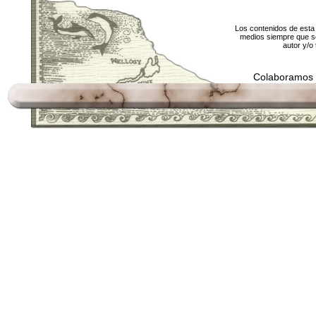
Los contenidos de esta 
medios siempre que se
autor y/o 
Colaboramos