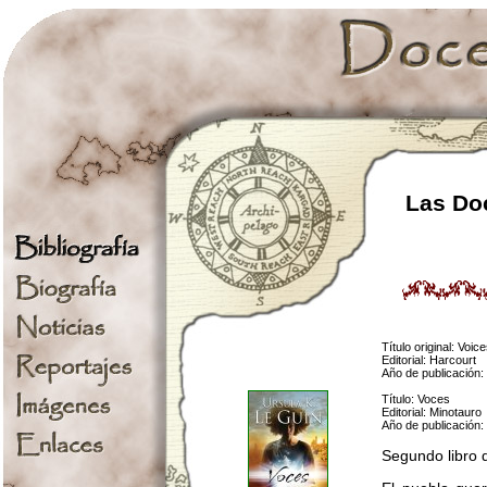
Las Doc
Título original: Voic
Editorial: Harcourt
Año de publicación:
Título: Voces
Editorial: Minotauro
Año de publicación:
Segundo libro 