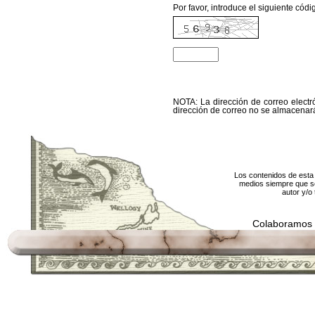
Por favor, introduce el siguiente código
NOTA: La dirección de correo electró
dirección de correo no se almacenará
Los contenidos de esta 
medios siempre que se
autor y/o 
Colaboramos