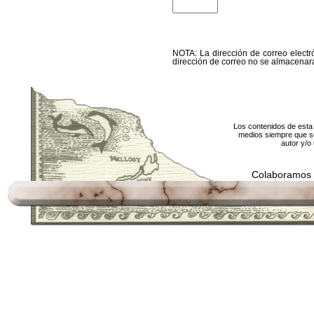
NOTA: La dirección de correo electró
dirección de correo no se almacenará
Los contenidos de esta 
medios siempre que se
autor y/o 
Colaboramos