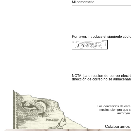
Mi comentario:
Por favor, introduce el siguiente código
NOTA: La dirección de correo electró
dirección de correo no se almacenará
Los contenidos de esta 
medios siempre que se
autor y/o 
Colaboramos