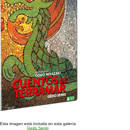
Esta imagen está incluida en esta galería
Gedo Senki