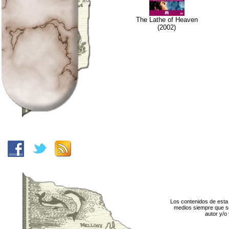
The Lathe of Heaven
(2002)
Los contenidos de esta 
medios siempre que se
autor y/o 