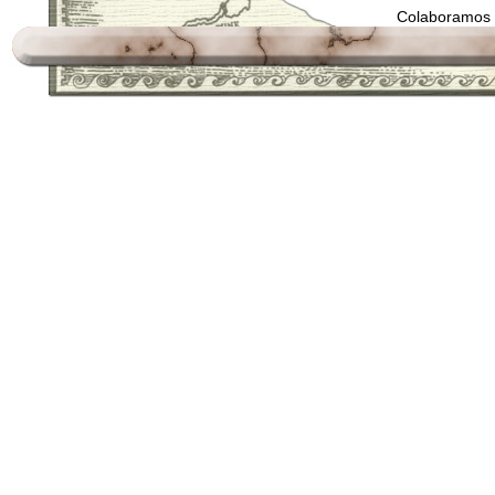
Colaboramos