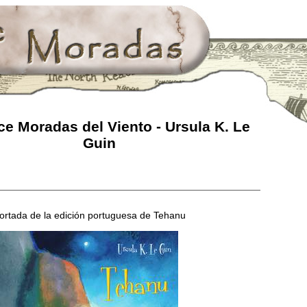
e Moradas del Viento - Ursula K. Le
Guin
ortada de la edición portuguesa de Tehanu