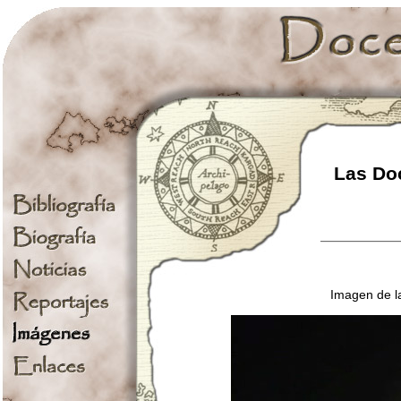
Las Doc
Imagen de la