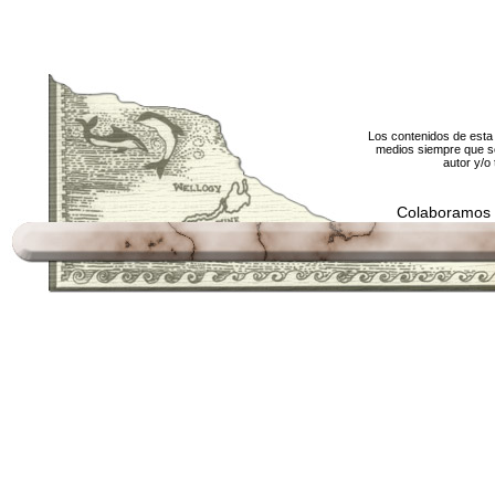
Los contenidos de esta 
medios siempre que se
autor y/o 
Colaboramos