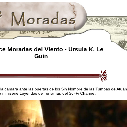
e Moradas del Viento - Ursula K. Le
Guin
la cámara ante las puertas de los Sin Nombre de las Tumbas de Atuán
 miniserie Leyendas de Terramar, del Sci-Fi Channel.