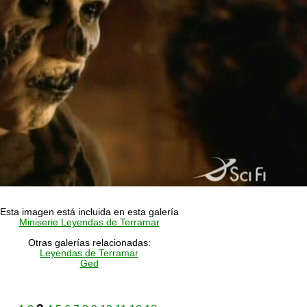
Esta imagen está incluida en esta galería
Miniserie Leyendas de Terramar
Otras galerías relacionadas:
Leyendas de Terramar
Ged