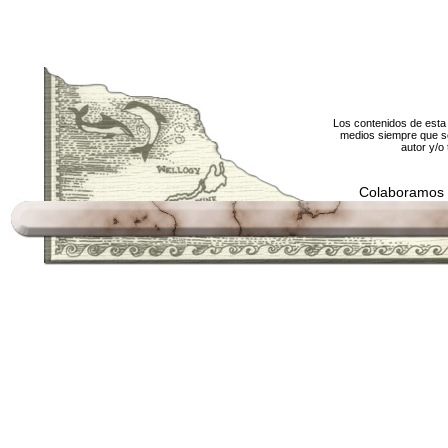
Los contenidos de esta 
medios siempre que se
autor y/o 
Colaboramos