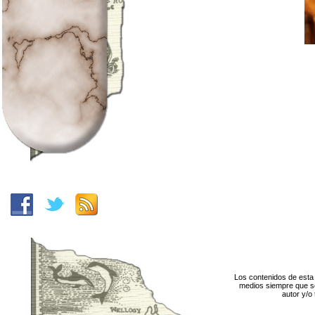
Los contenidos de esta 
medios siempre que se
autor y/o 