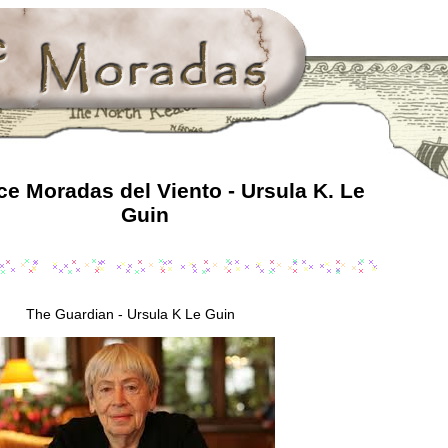
e Moradas del Viento - Ursula K. Le
Guin
The Guardian - Ursula K Le Guin