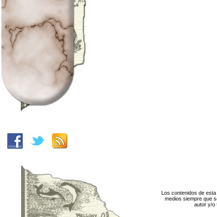
Los contenidos de esta 
medios siempre que se
autor y/o 