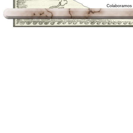
Colaboramos