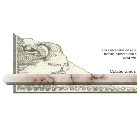
Los contenidos de esta 
medios siempre que se
autor y/o 
Colaboramos