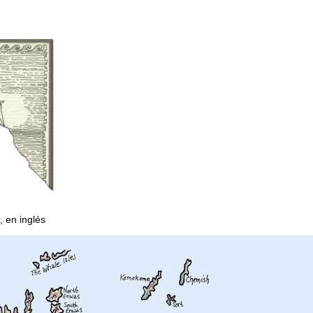
 en inglés