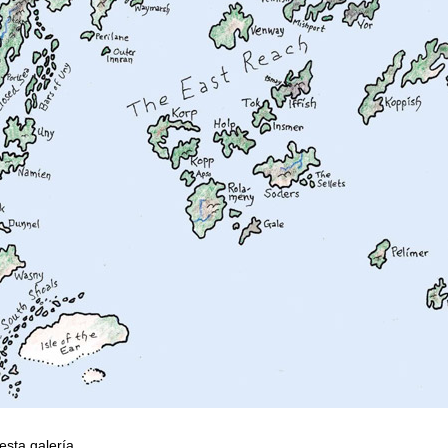
esta galería