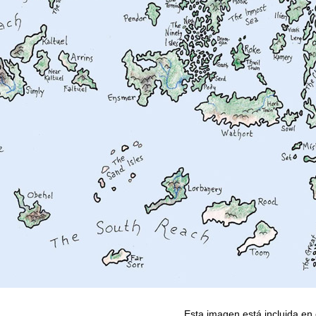
Esta imagen está incluida en 