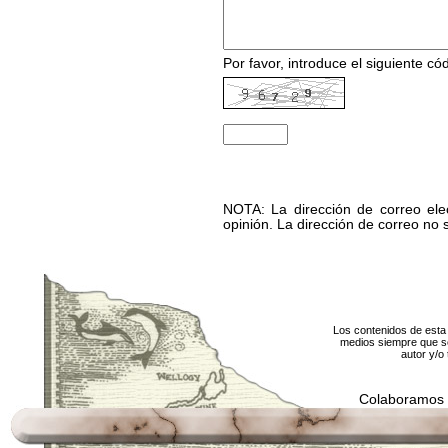
Por favor, introduce el siguiente códi
NOTA: La dirección de correo elec
opinión. La dirección de correo no 
Los contenidos de esta 
medios siempre que se
autor y/o 
Colaboramos