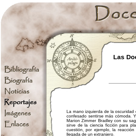
Las Doc
La mano izquierda de la oscuridad 
confesado sentirse más cómoda. Y c
Marion Zimmer Bradley con su sa
sirve de la ciencia ficción para p
cuestión, por ejemplo, la reacción
llegada de un extranjero.