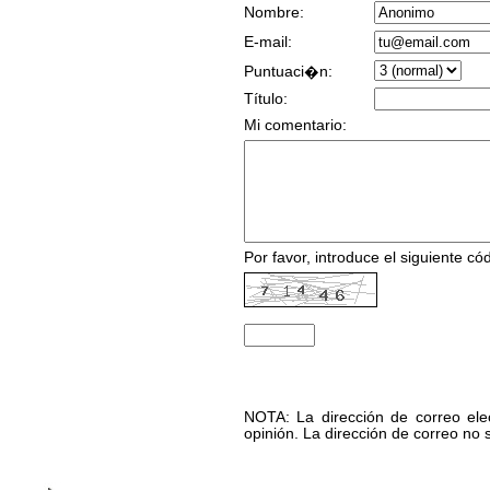
Nombre:
E-mail:
Puntuaci�n:
Título:
Mi comentario:
Por favor, introduce el siguiente códi
NOTA: La dirección de correo elec
opinión. La dirección de correo no 