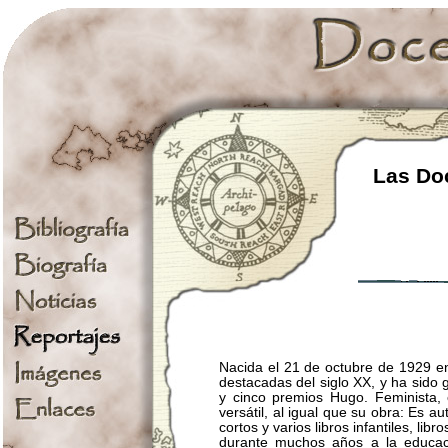
Las Doc
Nacida el 21 de octubre de 1929 e
destacadas del siglo XX, y ha sido
y cinco premios Hugo. Feminista, 
versátil, al igual que su obra: Es 
cortos y varios libros infantiles, l
durante muchos años a la educaci