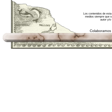
Los contenidos de esta 
medios siempre que se
autor y/o 
Colaboramos