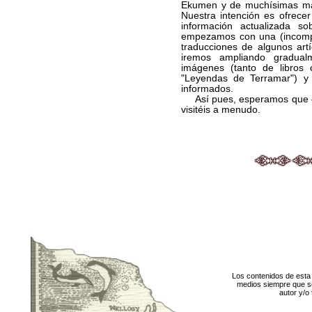
Ekumen y de muchísimas más
Nuestra intención es ofrece
información actualizada 
empezamos con una (incomple
traducciones de algunos artí
iremos ampliando gradua
imágenes (tanto de libros 
"Leyendas de Terramar") y
informados.
Así pues, esperamos que os
visitéis a menudo.
Los contenidos de esta 
medios siempre que se
autor y/o 