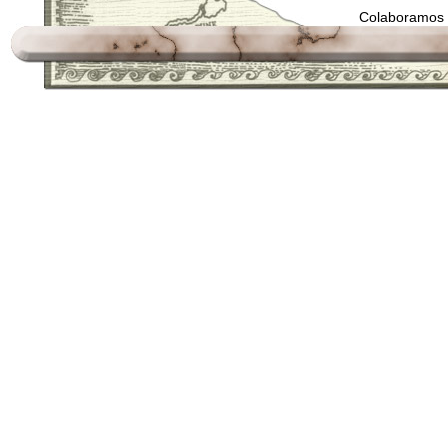
Colaboramos