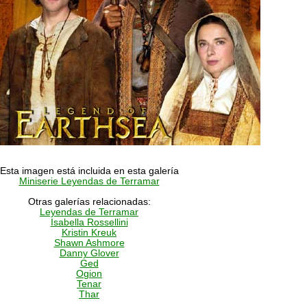
Esta imagen está incluida en esta galería
Miniserie Leyendas de Terramar
Otras galerías relacionadas:
Leyendas de Terramar
Isabella Rossellini
Kristin Kreuk
Shawn Ashmore
Danny Glover
Ged
Ogion
Tenar
Thar