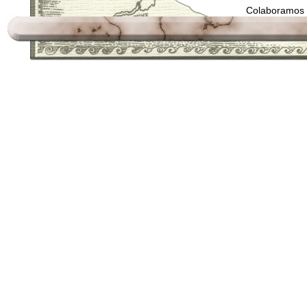
Colaboramos